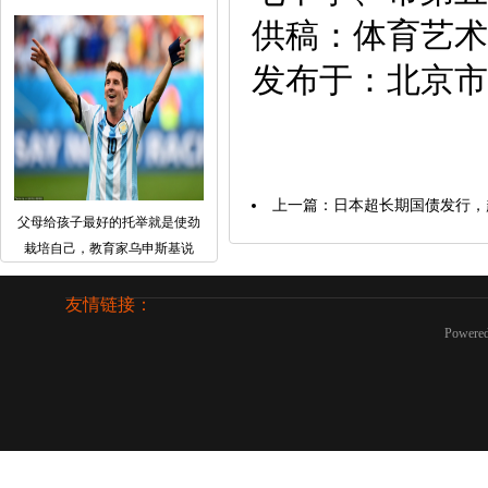
供稿：体育艺术
发布于：北京市
上一篇：
日本超长期国债发行，超
父母给孩子最好的托举就是使劲
栽培自己，教育家乌申斯基说
友情链接：
Powere